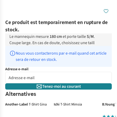
Ce produit est temporairement en rupture de
stock.
Le mannequin mesure
180 cm
et porte taille
S/M
.
Coupe large. En cas de doute, choisissez une taill
Nous vous contacterons par e-mail quand cet article 
sera de retour en stock.
Adresse e-mail
Tenez-moi au courant
Alternatives
Another-Label
T-Shirt Gina
Ichi
T-Shirt Mimsia
B.Young