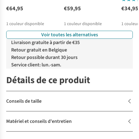
€64,95
€59,95
€34,95
1
couleur disponible
1
couleur disponible
1
couleur
Voir toutes les alternatives
Livraison gratuite à partir de €35
Retour gratuit en Belgique
Retour possible durant 30 jours
Service client: lun.-sam.
Détails de ce produit
Conseils de taille
Matériel et conseils d'entretien