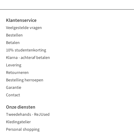
Klantenservice
Veelgestelde vragen
Bestellen
Betalen
10% studentenkorting
Klarna - achteraf betalen
Levering
Retourneren
Bestelling herroepen
Garantie
Contact
Onze diensten
Tweedehands - ReJUsed
Kledingatelier
Personal shopping