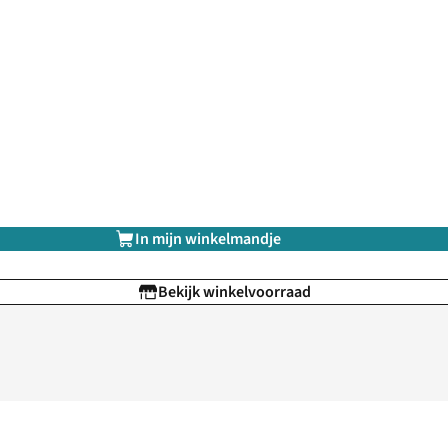
In mijn winkelmandje
Bekijk winkelvoorraad