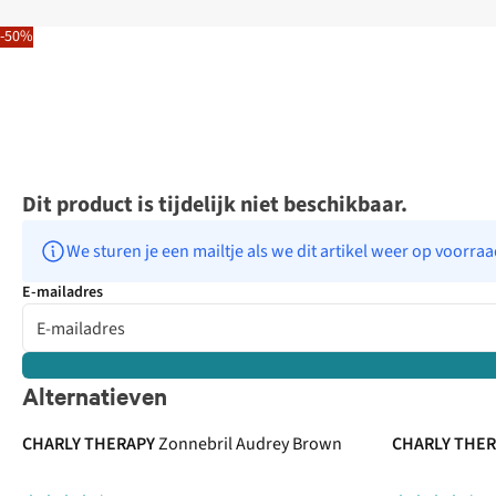
-50%
Dit product is tijdelijk niet beschikbaar.
We sturen je een mailtje als we dit artikel weer op voorra
E-mailadres
Alternatieven
CHARLY THERAPY
Zonnebril Audrey Brown
CHARLY THE