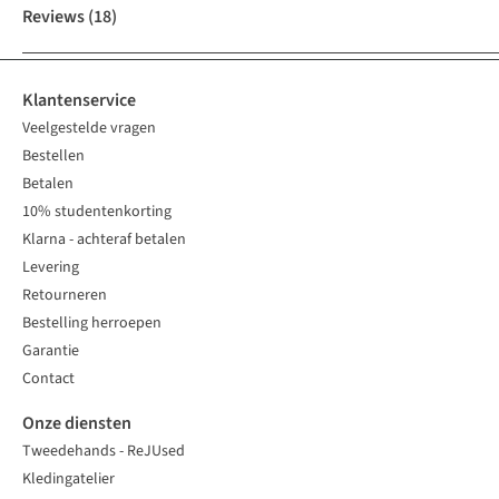
Reviews
(18)
Klantenservice
Veelgestelde vragen
Bestellen
Betalen
10% studentenkorting
Klarna - achteraf betalen
Levering
Retourneren
Bestelling herroepen
Garantie
Contact
Onze diensten
Tweedehands - ReJUsed
Kledingatelier