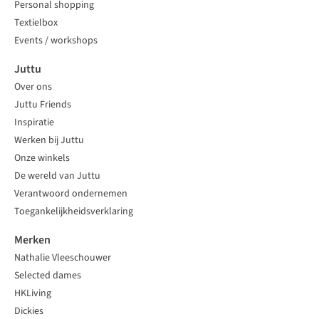
Personal shopping
Textielbox
Events / workshops
Juttu
Over ons
Juttu Friends
Inspiratie
Werken bij Juttu
Onze winkels
De wereld van Juttu
Verantwoord ondernemen
Toegankelijkheidsverklaring
Merken
Nathalie Vleeschouwer
Selected dames
HKLiving
Dickies