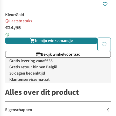
Kleur
:
Gold
Laatste stuks
€24,95
In mijn winkelmandje
Bekijk winkelvoorraad
Gratis levering vanaf €35
Gratis retour binnen België
30 dagen bedenktijd
Klantenservice: ma-zat
Alles over dit product
Eigenschappen