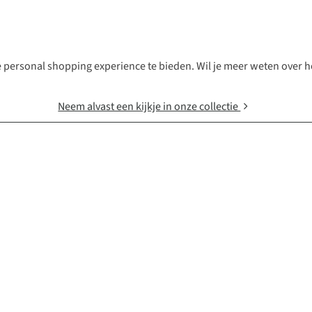
he personal shopping experience te bieden. Wil je meer weten over
Neem alvast een kijkje in onze collectie