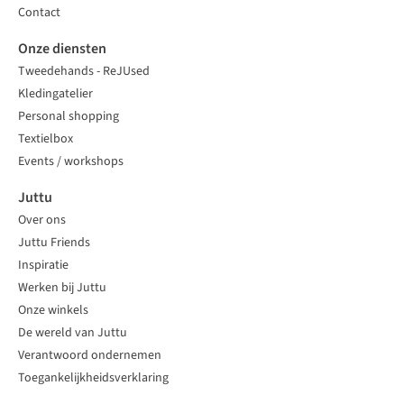
Contact
Onze diensten
Tweedehands - ReJUsed
Kledingatelier
Personal shopping
Textielbox
Events / workshops
Juttu
Over ons
Juttu Friends
Inspiratie
Werken bij Juttu
Onze winkels
De wereld van Juttu
Verantwoord ondernemen
Toegankelijkheidsverklaring