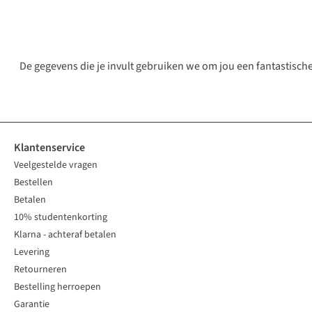
De gegevens die je invult gebruiken we om jou een fantastisc
Klantenservice
Veelgestelde vragen
Bestellen
Betalen
10% studentenkorting
Klarna - achteraf betalen
Levering
Retourneren
Bestelling herroepen
Garantie