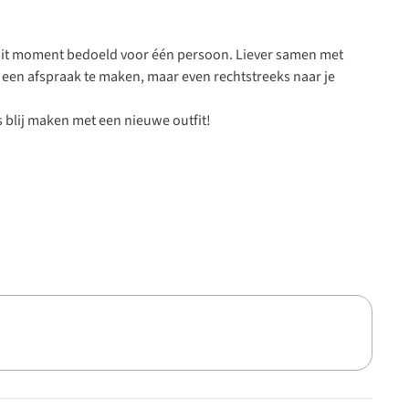
it moment bedoeld voor één persoon. Liever samen met
een afspraak te maken, maar even rechtstreeks naar je
 blij maken met een nieuwe outfit!