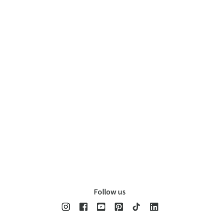
Follow us