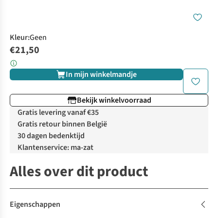
Kleur
:
Geen
€21,50
In mijn winkelmandje
Bekijk winkelvoorraad
Gratis levering vanaf €35
Gratis retour binnen België
30 dagen bedenktijd
Klantenservice: ma-zat
Alles over dit product
Eigenschappen