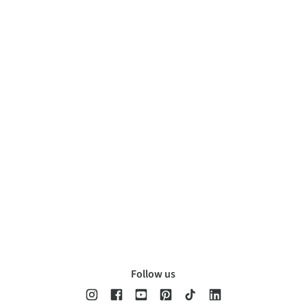
Follow us