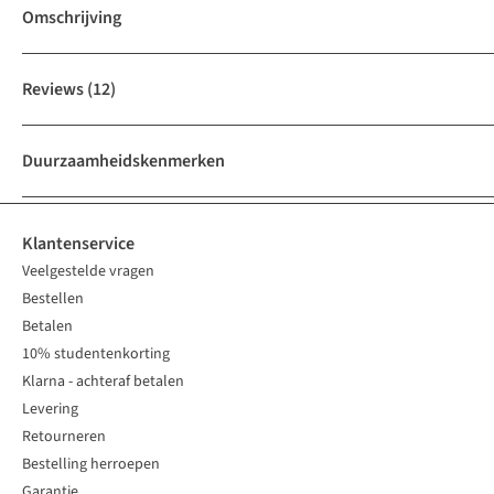
Omschrijving
Reviews
(12)
Duurzaamheidskenmerken
Klantenservice
Veelgestelde vragen
Bestellen
Betalen
10% studentenkorting
Klarna - achteraf betalen
Levering
Retourneren
Bestelling herroepen
Garantie