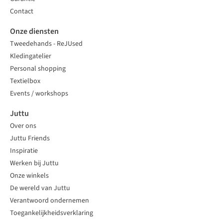
Contact
Onze diensten
Tweedehands - ReJUsed
Kledingatelier
Personal shopping
Textielbox
Events / workshops
Juttu
Over ons
Juttu Friends
Inspiratie
Werken bij Juttu
Onze winkels
De wereld van Juttu
Verantwoord ondernemen
Toegankelijkheidsverklaring