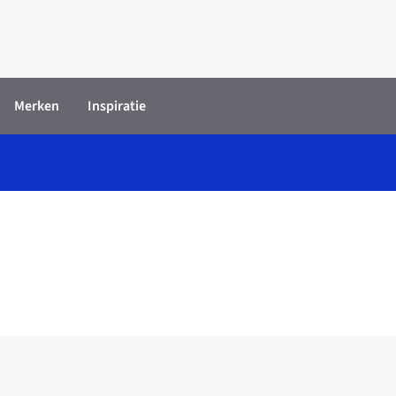
Merken
Inspiratie