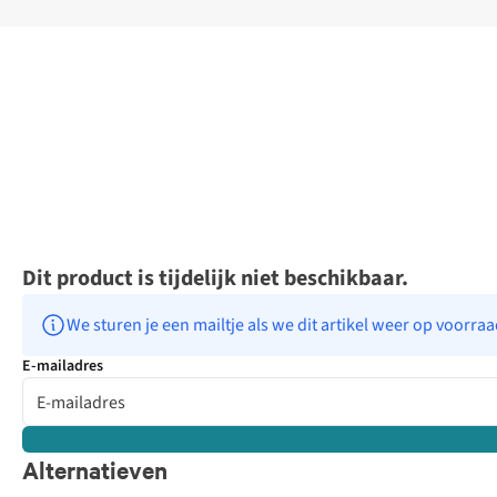
Dit product is tijdelijk niet beschikbaar.
We sturen je een mailtje als we dit artikel weer op voorra
E-mailadres
Alternatieven