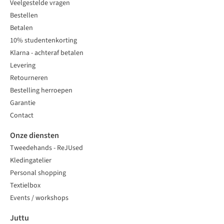
Veelgestelde vragen
Bestellen
Betalen
10% studentenkorting
Klarna - achteraf betalen
Levering
Retourneren
Bestelling herroepen
Garantie
Contact
Onze diensten
Tweedehands - ReJUsed
Kledingatelier
Personal shopping
Textielbox
Events / workshops
Juttu