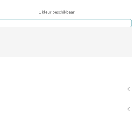
1
kleur beschikbaar