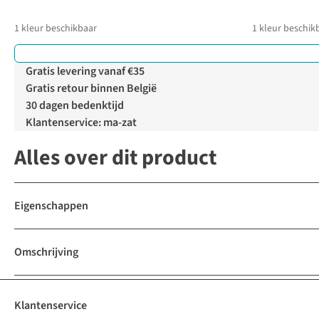
1
kleur beschikbaar
1
kleur beschik
Gratis levering vanaf €35
Gratis retour binnen België
30 dagen bedenktijd
Klantenservice: ma-zat
Alles over dit product
Eigenschappen
Omschrijving
Klantenservice