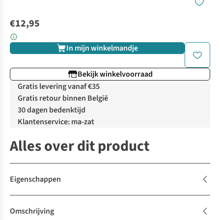
€12,95
In mijn winkelmandje
Bekijk winkelvoorraad
Gratis levering vanaf €35
Gratis retour binnen België
30 dagen bedenktijd
Klantenservice: ma-zat
Alles over dit product
Eigenschappen
Omschrijving