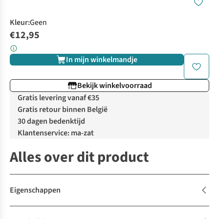
Kleur
:
Geen
€12,95
In mijn winkelmandje
Bekijk winkelvoorraad
Gratis levering vanaf €35
Gratis retour binnen België
30 dagen bedenktijd
Klantenservice: ma-zat
Alles over dit product
Eigenschappen