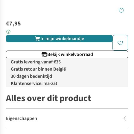
€7,95
In mijn winkelmandje
Bekijk winkelvoorraad
Gratis levering vanaf €35
Gratis retour binnen België
30 dagen bedenktijd
Klantenservice: ma-zat
Alles over dit product
Eigenschappen