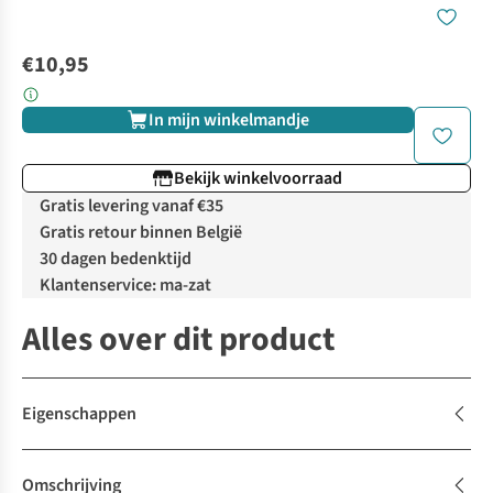
€10,95
In mijn winkelmandje
Bekijk winkelvoorraad
Gratis levering vanaf €35
Gratis retour binnen België
30 dagen bedenktijd
Klantenservice: ma-zat
Alles over dit product
Eigenschappen
Omschrijving