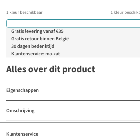
1
kleur beschikbaar
1
kleur beschik
Gratis levering vanaf €35
Gratis retour binnen België
30 dagen bedenktijd
Klantenservice: ma-zat
Alles over dit product
Eigenschappen
Omschrijving
Klantenservice