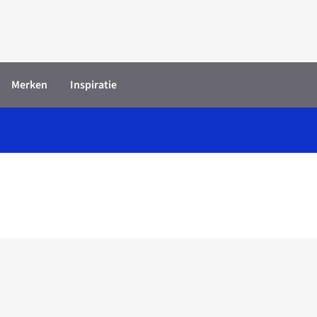
Merken
Inspiratie