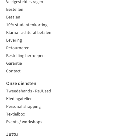
Veelgestelde vragen
Bestellen
Betalen
10% studentenkorting
Klarna - achteraf betalen
Levering
Retourneren
Bestelling herroepen
Garantie
Contact
Onze diensten
Tweedehands - ReJUsed
Kledingatelier
Personal shopping
Textielbox
Events / workshops
Juttu