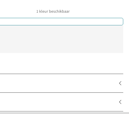
1
kleur beschikbaar