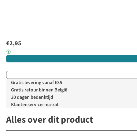
€2,95
Gratis levering vanaf €35
Gratis retour binnen België
30 dagen bedenktijd
Klantenservice: ma-zat
Alles over dit product