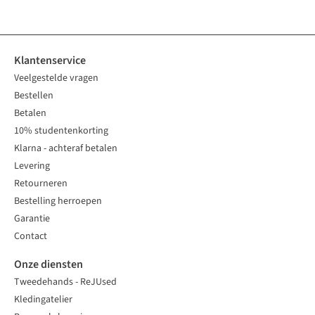
Klantenservice
Veelgestelde vragen
Bestellen
Betalen
10% studentenkorting
Klarna - achteraf betalen
Levering
Retourneren
Bestelling herroepen
Garantie
Contact
Onze diensten
Tweedehands - ReJUsed
Kledingatelier