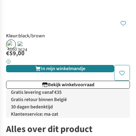
Kleur
:
black/brown
€59,00
In mijn winkelmandje
Bekijk winkelvoorraad
Gratis levering vanaf €35
Gratis retour binnen België
30 dagen bedenktijd
Klantenservice: ma-zat
Alles over dit product