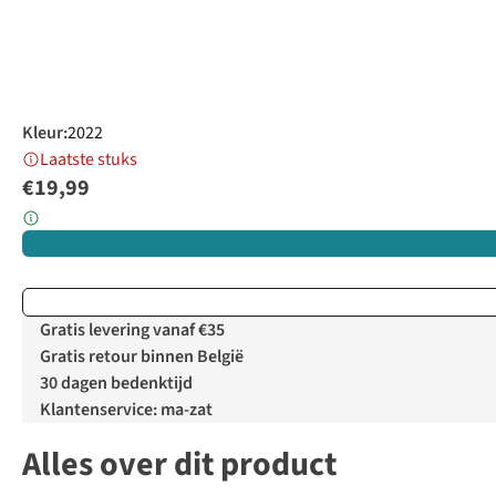
Kleur
:
2022
Laatste stuks
€19,99
Gratis levering vanaf €35
Gratis retour binnen België
30 dagen bedenktijd
Klantenservice: ma-zat
Alles over dit product