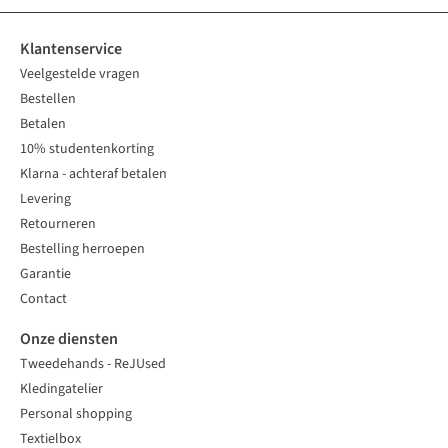
Klantenservice
Veelgestelde vragen
Bestellen
Betalen
10% studentenkorting
Klarna - achteraf betalen
Levering
Retourneren
Bestelling herroepen
Garantie
Contact
Onze diensten
Tweedehands - ReJUsed
Kledingatelier
Personal shopping
Textielbox