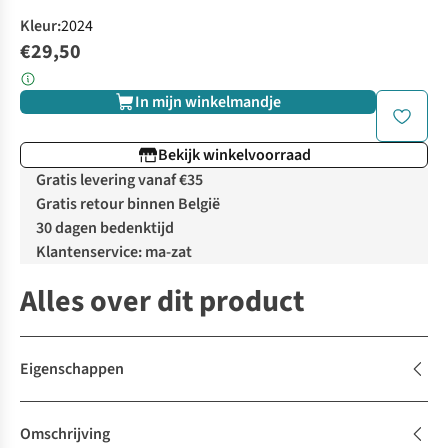
Kleur
:
2024
€29,50
In mijn winkelmandje
Bekijk winkelvoorraad
Gratis levering vanaf €35
Gratis retour binnen België
30 dagen bedenktijd
Klantenservice: ma-zat
Alles over dit product
Eigenschappen
Omschrijving