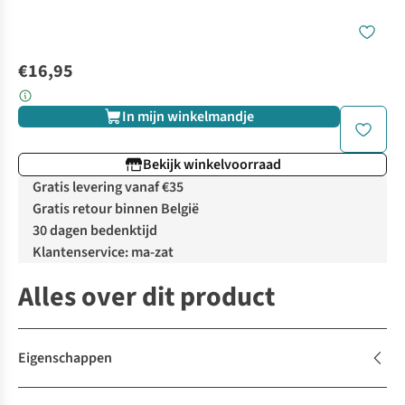
€16,95
In mijn winkelmandje
Bekijk winkelvoorraad
Gratis levering vanaf €35
Gratis retour binnen België
30 dagen bedenktijd
Klantenservice: ma-zat
Alles over dit product
Eigenschappen