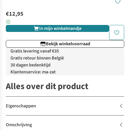
€12,95
In mijn winkelmandje
Bekijk winkelvoorraad
Gratis levering vanaf €35
Gratis retour binnen België
30 dagen bedenktijd
Klantenservice: ma-zat
Alles over dit product
Eigenschappen
Omschrijving