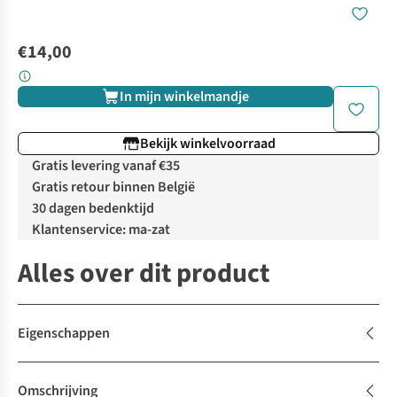
€14,00
In mijn winkelmandje
Bekijk winkelvoorraad
Gratis levering vanaf €35
Gratis retour binnen België
30 dagen bedenktijd
Klantenservice: ma-zat
Alles over dit product
Eigenschappen
Omschrijving