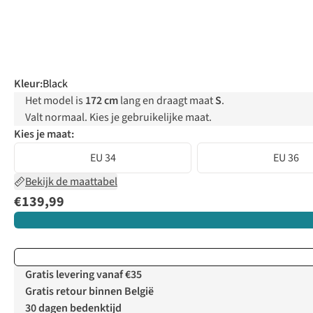
Kleur
:
Black
Het model is
172 cm
lang en draagt maat
S
.
Valt normaal. Kies je gebruikelijke maat.
Kies je maat:
EU 34
EU 36
Bekijk de maattabel
€139,99
Gratis levering vanaf €35
Gratis retour binnen België
30 dagen bedenktijd