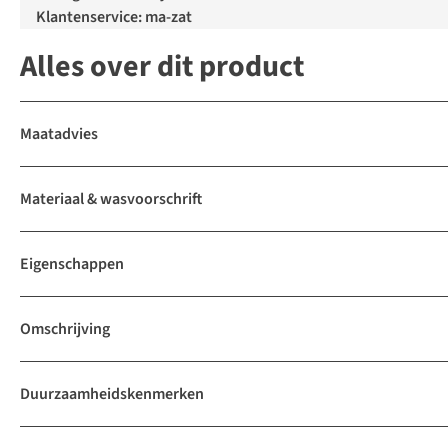
Klantenservice: ma-zat
Alles over dit product
Maatadvies
Materiaal & wasvoorschrift
Eigenschappen
Omschrijving
Duurzaamheidskenmerken