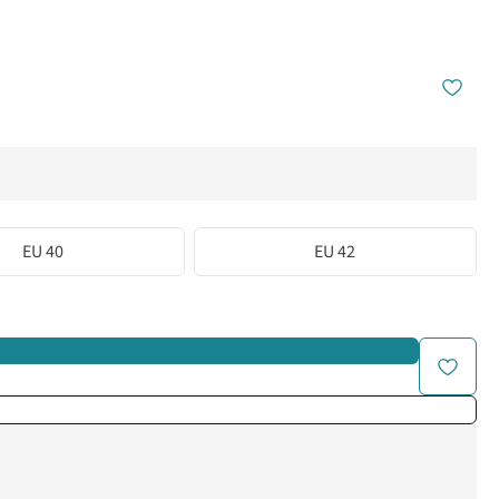
EU 40
EU 42