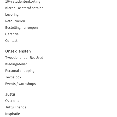
10% studentenkorting
Klarna - achteraf betalen
Levering
Retourneren
Bestelling herroepen
Garantie
Contact
Onze diensten
Tweedehands - ReJUsed
Kledingatelier
Personal shopping
Textielbox
Events / workshops
Juttu
Over ons
Juttu Friends
Inspiratie