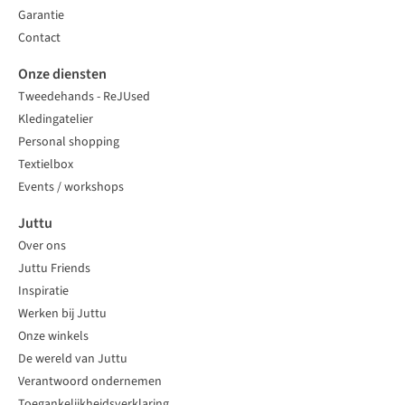
Garantie
Contact
Onze diensten
Tweedehands - ReJUsed
Kledingatelier
Personal shopping
Textielbox
Events / workshops
Juttu
Over ons
Juttu Friends
Inspiratie
Werken bij Juttu
Onze winkels
De wereld van Juttu
Verantwoord ondernemen
Toegankelijkheidsverklaring