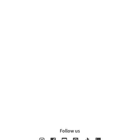
Follow us