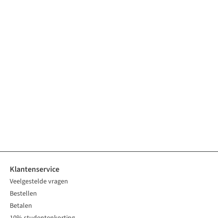
Klantenservice
Veelgestelde vragen
Bestellen
Betalen