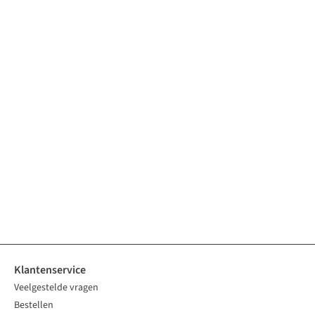
Klantenservice
Veelgestelde vragen
Bestellen