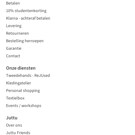
Betalen
10% studentenkorting
Klarna - achteraf betalen
Levering
Retourneren
Bestelling herroepen
Garantie
Contact
Onze diensten
Tweedehands - ReJUsed
Kledingatelier
Personal shopping
Textielbox
Events / workshops
Juttu
Over ons
Juttu Friends