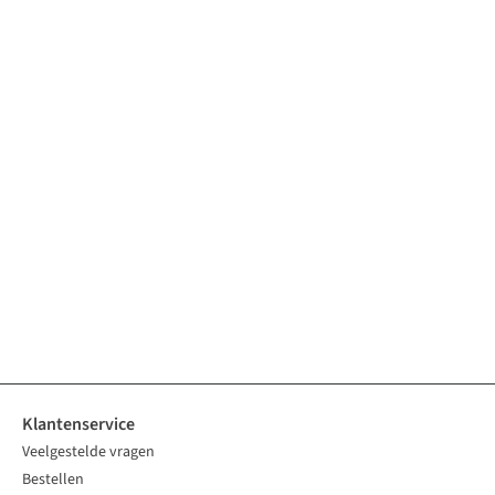
Klantenservice
Veelgestelde vragen
Bestellen