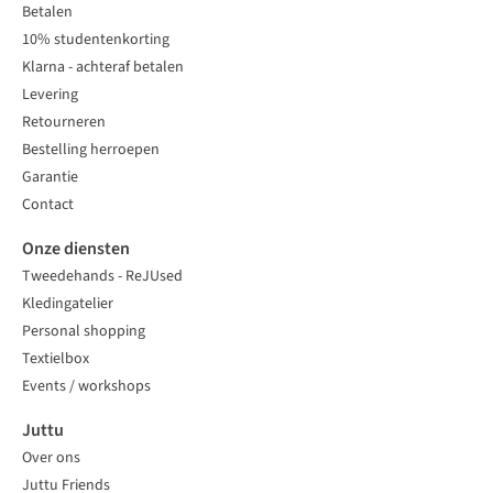
Betalen
10% studentenkorting
Klarna - achteraf betalen
Levering
Retourneren
Bestelling herroepen
Garantie
Contact
Onze diensten
Tweedehands - ReJUsed
Kledingatelier
Personal shopping
Textielbox
Events / workshops
Juttu
Over ons
Juttu Friends