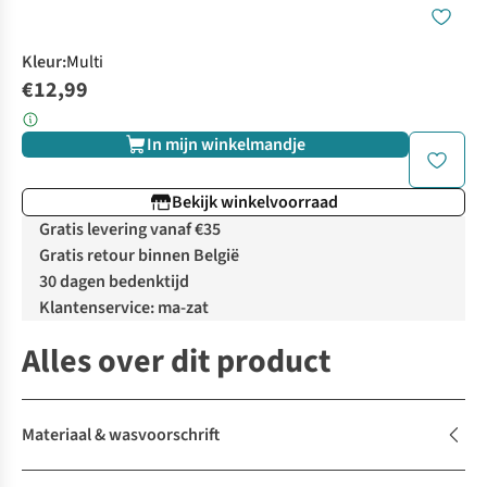
Kleur
:
Multi
€12,99
In mijn winkelmandje
Bekijk winkelvoorraad
Gratis levering vanaf €35
Gratis retour binnen België
30 dagen bedenktijd
Klantenservice: ma-zat
Alles over dit product
Materiaal & wasvoorschrift