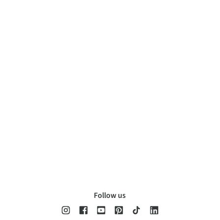
Follow us