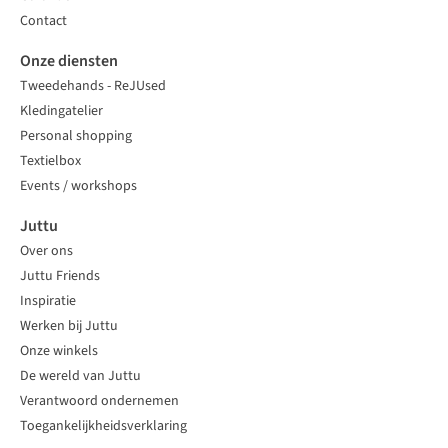
Contact
Onze diensten
Tweedehands - ReJUsed
Kledingatelier
Personal shopping
Textielbox
Events / workshops
Juttu
Over ons
Juttu Friends
Inspiratie
Werken bij Juttu
Onze winkels
De wereld van Juttu
Verantwoord ondernemen
Toegankelijkheidsverklaring