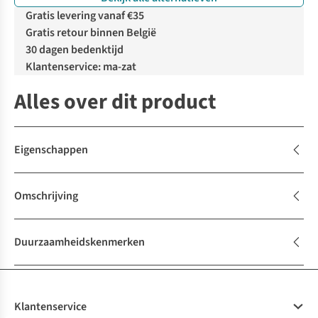
Gratis levering vanaf €35
Gratis retour binnen België
30 dagen bedenktijd
Klantenservice: ma-zat
Alles over dit product
Eigenschappen
Omschrijving
Duurzaamheidskenmerken
Klantenservice