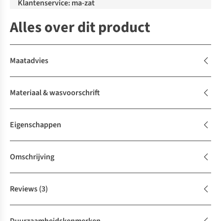
Klantenservice: ma-zat
Alles over dit product
Maatadvies
Materiaal & wasvoorschrift
Eigenschappen
Omschrijving
Reviews
(3)