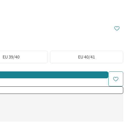
EU 39/40
EU 40/41