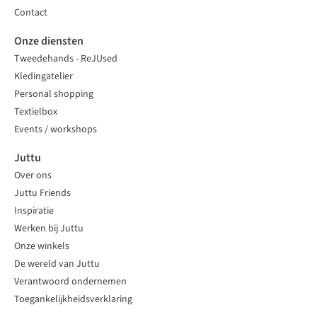
Contact
Onze diensten
Tweedehands - ReJUsed
Kledingatelier
Personal shopping
Textielbox
Events / workshops
Juttu
Over ons
Juttu Friends
Inspiratie
Werken bij Juttu
Onze winkels
De wereld van Juttu
Verantwoord ondernemen
Toegankelijkheidsverklaring