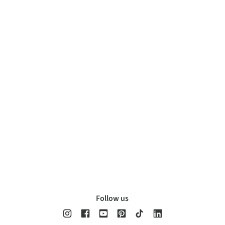
Follow us