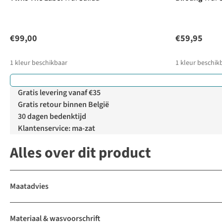
€99,00
€59,95
1
kleur beschikbaar
1
kleur beschik
Gratis levering vanaf €35
Gratis retour binnen België
30 dagen bedenktijd
Klantenservice: ma-zat
Alles over dit product
Maatadvies
Materiaal & wasvoorschrift