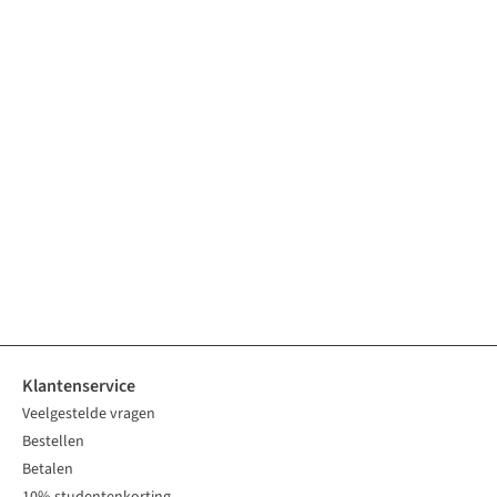
Klantenservice
Veelgestelde vragen
Bestellen
Betalen